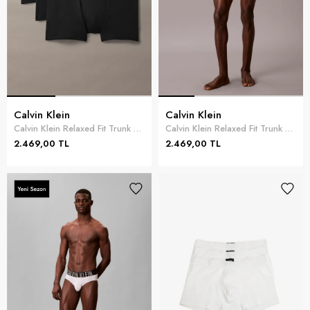
Calvin Klein
Calvin Klein
Calvin Klein Relaxed Fit Trunk 3PK Erkek 3lü Boxer Siyah
Calvin Klein Relaxed Fit Trunk 3PK Erkek 3lü Boxer Pembe
2.469,00 TL
2.469,00 TL