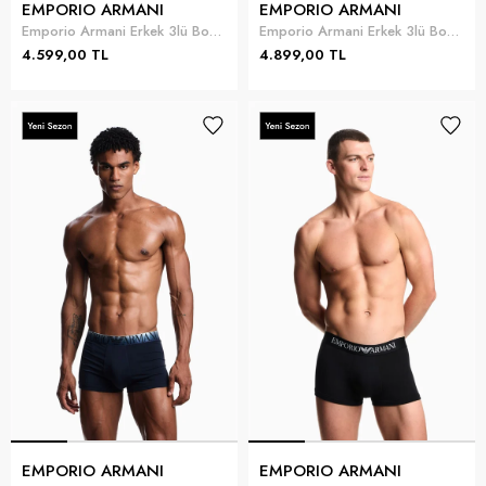
EMPORIO ARMANI
EMPORIO ARMANI
Emporio Armani Erkek 3lü Boxer Siyah
Emporio Armani Erkek 3lü Boxer Çok Renkli
4.599,00 TL
4.899,00 TL
EMPORIO ARMANI
EMPORIO ARMANI