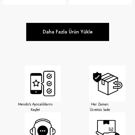
Daha Fazla Ürün Yükle
Mendo's Ayrıcalıklarını
Her Zaman
Keşfet
Ücretsiz İade