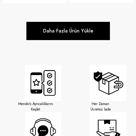
Daha Fazla Ürün Yükle
Mendo's Ayrıcalıklarını
Her Zaman
Keşfet
Ücretsiz İade