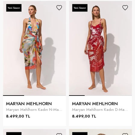
MARYAN MEHLHORN
MARYAN MEHLHORN
Maryan Mehlhorn Kadın N-Maryan Riviera Pareo
Maryan Mehlhorn Kadın D-Maryan Palmaria Pareo
8.499,00 TL
8.499,00 TL