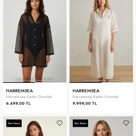
HARREMSEA
HARREMSEA
Harremsea Kadın Gömlek
Harremsea Kadın Gömlek
6.499,00 TL
9.999,00 TL