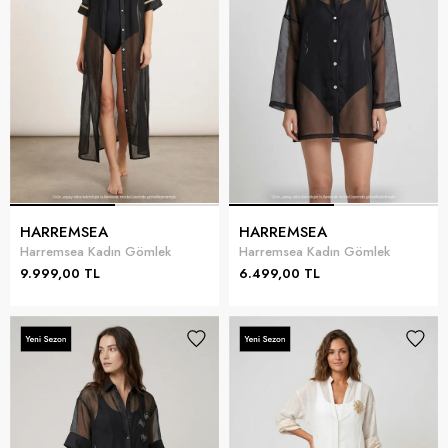
HARREMSEA
HARREMSEA
Harremsea Kadın Gömlek
Harremsea Kadın Gömlek
9.999,00 TL
6.499,00 TL