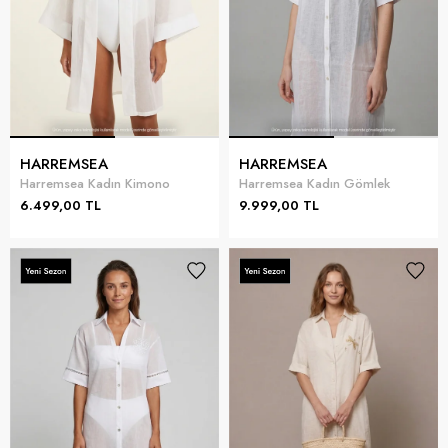
HARREMSEA
HARREMSEA
Harremsea Kadın Kimono
Harremsea Kadın Gömlek
6.499,00 TL
9.999,00 TL