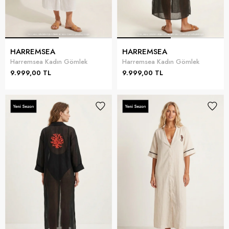
HARREMSEA
HARREMSEA
Harremsea Kadın Gömlek
Harremsea Kadın Gömlek
9.999,00 TL
9.999,00 TL