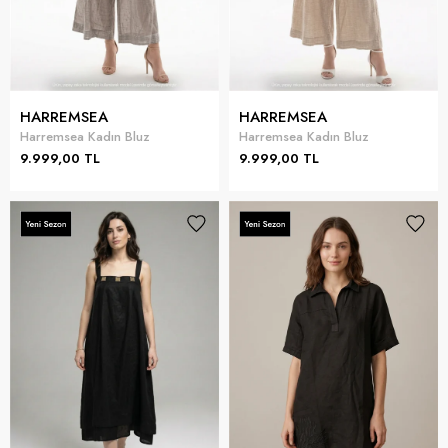
HARREMSEA
HARREMSEA
Harremsea Kadın Bluz
Harremsea Kadın Bluz
9.999,00 TL
9.999,00 TL