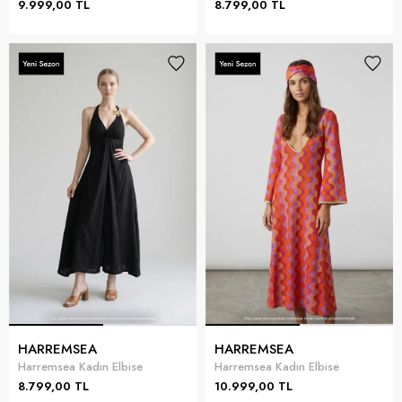
9.999,00 TL
8.799,00 TL
HARREMSEA
HARREMSEA
Harremsea Kadın Elbise
Harremsea Kadın Elbise
8.799,00 TL
10.999,00 TL