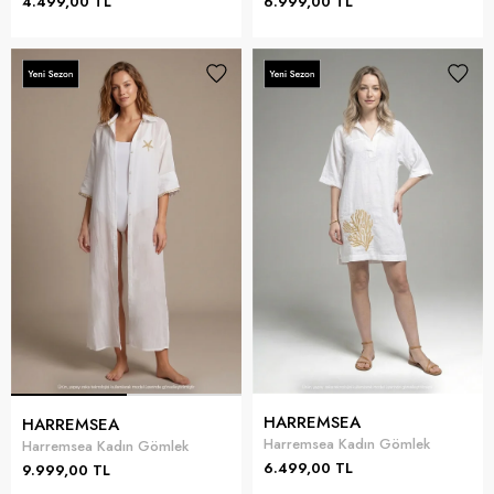
4.499,00 TL
6.999,00 TL
HARREMSEA
HARREMSEA
Harremsea Kadın Gömlek
Harremsea Kadın Gömlek
6.499,00 TL
9.999,00 TL