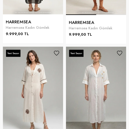
HARREMSEA
HARREMSEA
Harremsea Kadın Gömlek
Harremsea Kadın Gömlek
9.999,00 TL
9.999,00 TL