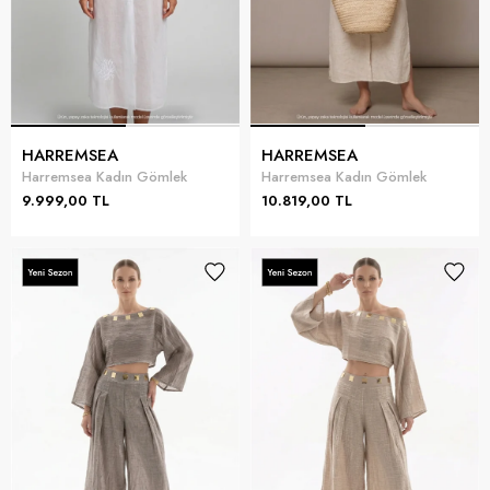
HARREMSEA
HARREMSEA
Harremsea Kadın Gömlek
Harremsea Kadın Gömlek
9.999,00 TL
10.819,00 TL