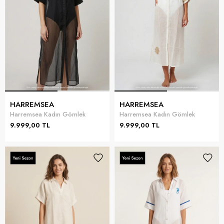
HARREMSEA
HARREMSEA
Harremsea Kadın Gömlek
Harremsea Kadın Gömlek
9.999,00 TL
9.999,00 TL