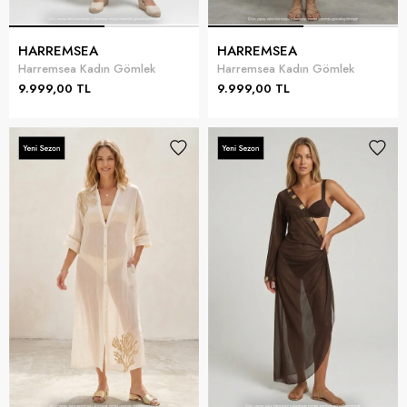
HARREMSEA
HARREMSEA
Harremsea Kadın Gömlek
Harremsea Kadın Gömlek
9.999,00 TL
9.999,00 TL