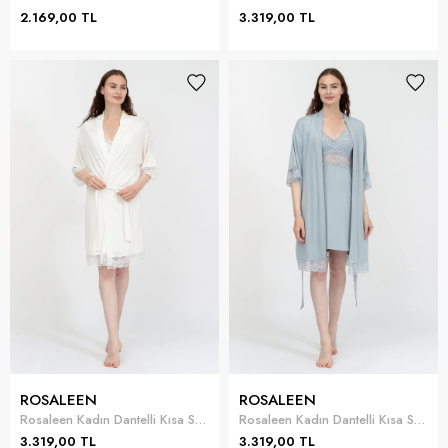
2.169,00 TL
3.319,00 TL
ROSALEEN
ROSALEEN
Rosaleen Kadın Dantelli Kısa Sabahlık Takımı
Rosaleen Kadın Dantelli Kısa Sabahlık Takımı
3.319,00 TL
3.319,00 TL