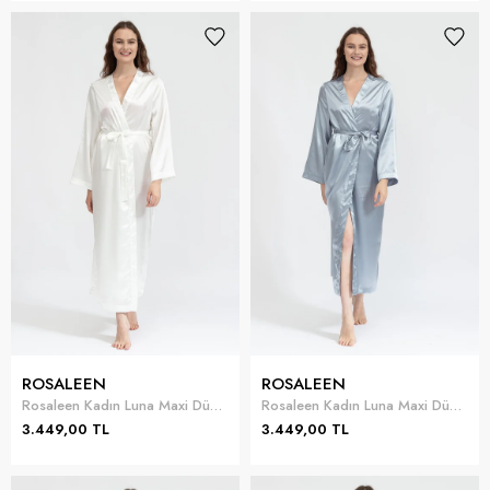
ROSALEEN
ROSALEEN
Rosaleen Kadın Luna Maxi Düz Uzun Sabahlık
Rosaleen Kadın Luna Maxi Düz Uzun Sabahlık
3.449,00 TL
3.449,00 TL