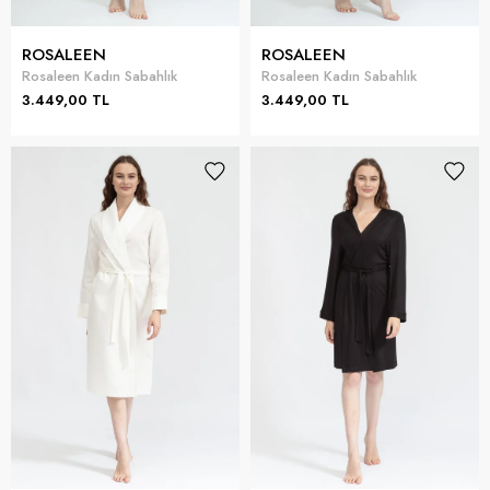
ROSALEEN
ROSALEEN
Rosaleen Kadın Sabahlık
Rosaleen Kadın Sabahlık
3.449,00 TL
3.449,00 TL