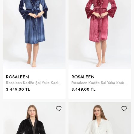
ROSALEEN
ROSALEEN
Rosaleen Kadife Şal Yaka Kadın Sabahlık
Rosaleen Kadife Şal Yaka Kadın Sabahlık
3.449,00 TL
3.449,00 TL