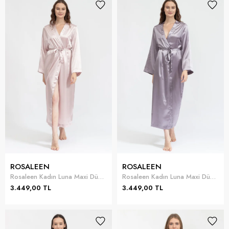
ROSALEEN
ROSALEEN
Rosaleen Kadın Luna Maxi Düz Uzun Sabahlık
Rosaleen Kadın Luna Maxi Düz Uzun Sabahlık
3.449,00 TL
3.449,00 TL