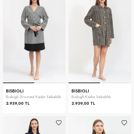
BISBIGLI
BISBIGLI
Bisbigli Drossed Kadın Sabahlık
Bisbigli Kadın Sabahlık
2.939,00 TL
2.939,00 TL