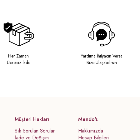
Her Zaman
Yardıma İhtiyacın Varsa
Ücretsiz İade
Bize Ulaşabilirsin
Müşteri Hakları
Mendo's
Sık Sorulan Sorular
Hakkımızda
İade ve Değişim
Hesap Bilgileri