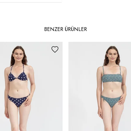
BENZER ÜRÜNLER