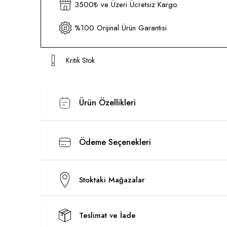
3500₺ ve Üzeri Ücretsiz Kargo
%100 Orijinal Ürün Garantisi
Kritik Stok
Ürün Özellikleri
Ödeme Seçenekleri
Stoktaki Mağazalar
Teslimat ve İade