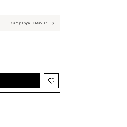
Kampanya Detayları