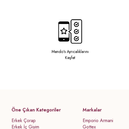
Mendo's Ayrıcalıklarını
Keşfet
Öne Çıkan Kategoriler
Markalar
Erkek Çorap
Emporio Armani
Erkek İç Giyim
Gottex