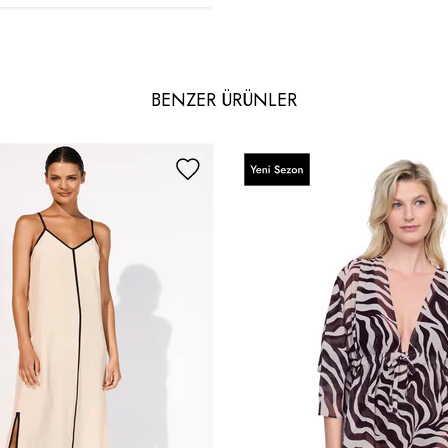
BENZER ÜRÜNLER