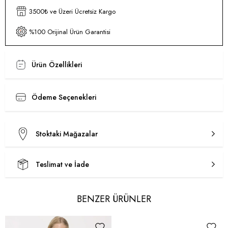
3500₺ ve Üzeri Ücretsiz Kargo
%100 Orijinal Ürün Garantisi
Ürün Özellikleri
Ödeme Seçenekleri
Stoktaki Mağazalar
Teslimat ve İade
BENZER ÜRÜNLER