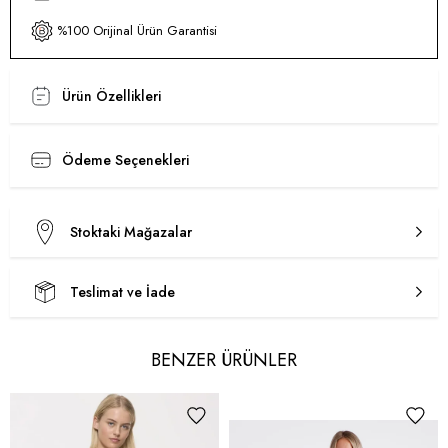
%100 Orijinal Ürün Garantisi
Ürün Özellikleri
Ödeme Seçenekleri
Stoktaki Mağazalar
Teslimat ve İade
BENZER ÜRÜNLER