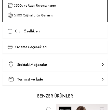
3500₺ ve Üzeri Ücretsiz Kargo
%100 Orijinal Ürün Garantisi
Ürün Özellikleri
Ödeme Seçenekleri
Stoktaki Mağazalar
Teslimat ve İade
BENZER ÜRÜNLER