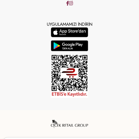
UYGULAMAMIZI İNDİRİN