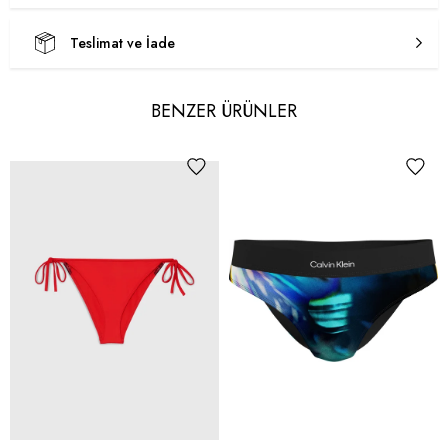
Teslimat ve İade
BENZER ÜRÜNLER