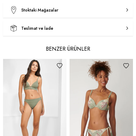
Stoktaki Mağazalar
Teslimat ve İade
BENZER ÜRÜNLER