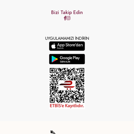
Bizi Takip Edin
UYGULAMAMIZI İNDİRİN