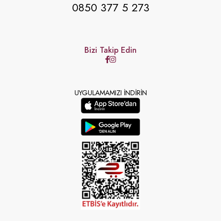
0850 377 5 273
Bizi Takip Edin
UYGULAMAMIZI İNDİRİN