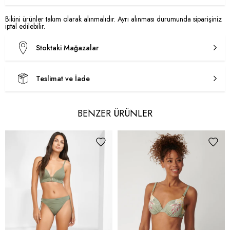
Bikini ürünler takım olarak alınmalıdır. Ayrı alınması durumunda siparişiniz
iptal edilebilir.
Stoktaki Mağazalar
Teslimat ve İade
BENZER ÜRÜNLER