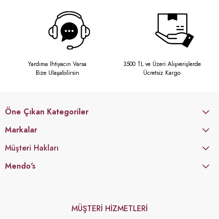
Yardıma İhtiyacın Varsa
3500 TL ve Üzeri Alışverişlerde
Bize Ulaşabilirsin
Ücretsiz Kargo
Öne Çıkan Kategoriler
Markalar
Müşteri Hakları
Mendo's
MÜŞTERİ HİZMETLERİ