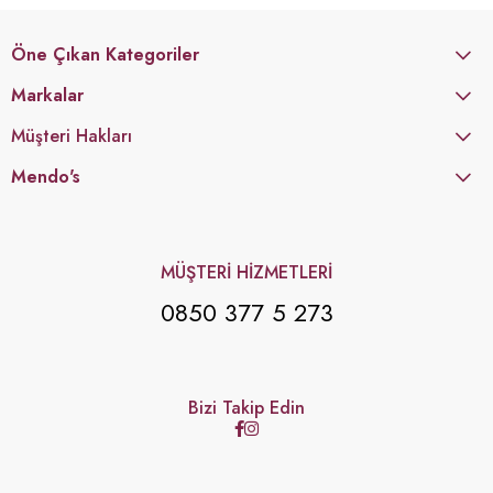
Öne Çıkan Kategoriler
Markalar
Müşteri Hakları
Mendo's
MÜŞTERİ HİZMETLERİ
0850 377 5 273
Bizi Takip Edin