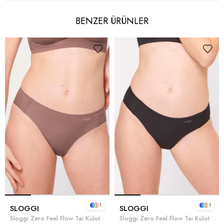
BENZER ÜRÜNLER
1
1
SLOGGI
SLOGGI
Sloggi Zero Feel Flow Tai Külot
Sloggi Zero Feel Flow Tai Külot