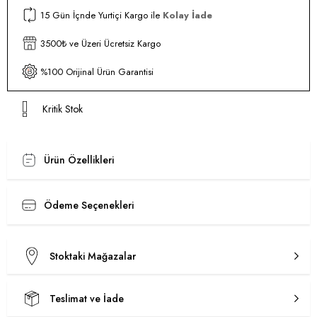
15 Gün İçnde Yurtiçi Kargo ile
Kolay İade
3500₺ ve Üzeri Ücretsiz Kargo
%100 Orijinal Ürün Garantisi
Kritik Stok
Ürün Özellikleri
Ödeme Seçenekleri
Stoktaki Mağazalar
Teslimat ve İade