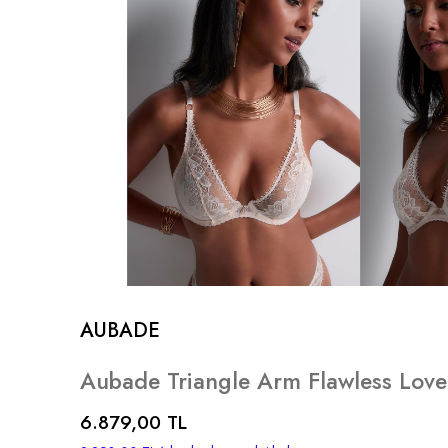
AUBADE
Aubade Triangle Arm Flawless Love
6.879,00 TL