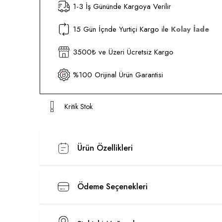
1-3 İş Gününde Kargoya Verilir
15 Gün İçnde Yurtiçi Kargo ile
Kolay İade
3500₺ ve Üzeri Ücretsiz Kargo
%100 Orijinal Ürün Garantisi
Kritik Stok
Ürün Özellikleri
Ödeme Seçenekleri