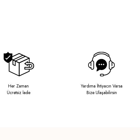
Her Zaman
Yardıma İhtiyacın Varsa
Ücretsiz İade
Bize Ulaşabilirsin