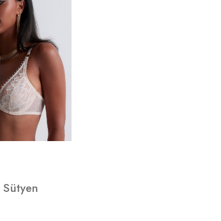
 Sütyen