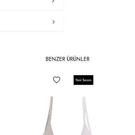
BENZER ÜRÜNLER