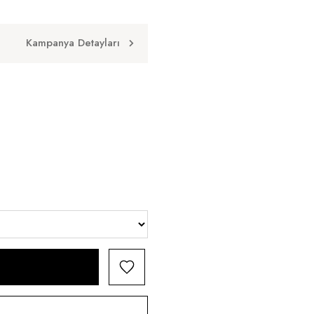
Kampanya Detayları