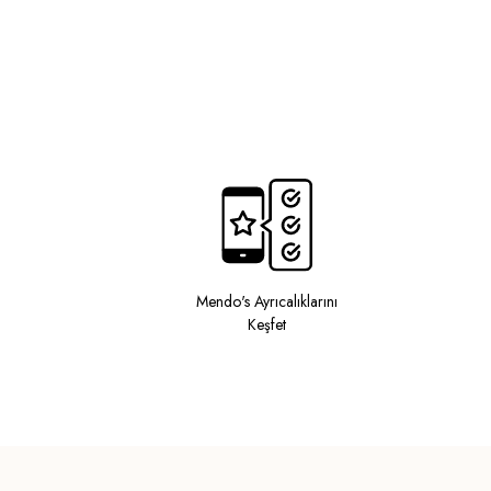
Mendo's Ayrıcalıklarını
Keşfet