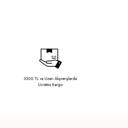
3500 TL ve Üzeri Alışverişlerde
Ücretsiz Kargo