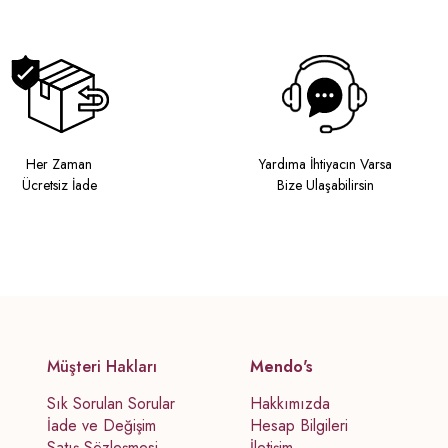
Her Zaman
Yardıma İhtiyacın Varsa
Ücretsiz İade
Bize Ulaşabilirsin
Müşteri Hakları
Mendo's
Sık Sorulan Sorular
Hakkımızda
İade ve Değişim
Hesap Bilgileri
Satış Sözleşmesi
İletişim