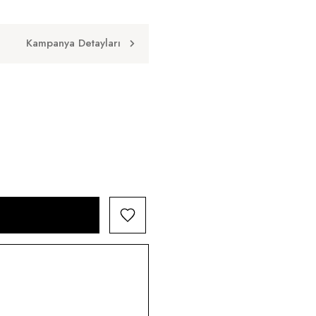
Kampanya Detayları