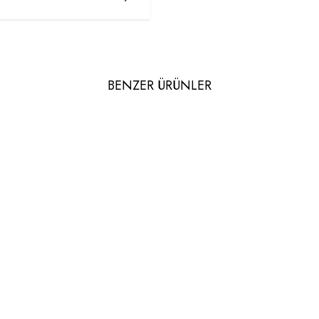
BENZER ÜRÜNLER