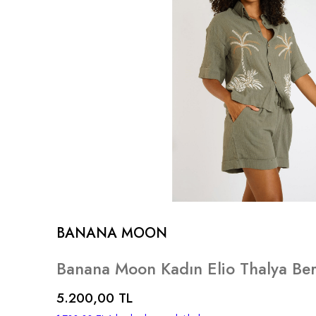
BANANA MOON
Banana Moon Kadın Elio Thalya Be
5.200,00 TL