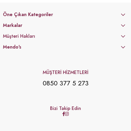
Öne Çıkan Kategoriler
Markalar
Müşteri Hakları
Mendo's
MÜŞTERİ HİZMETLERİ
0850 377 5 273
Bizi Takip Edin