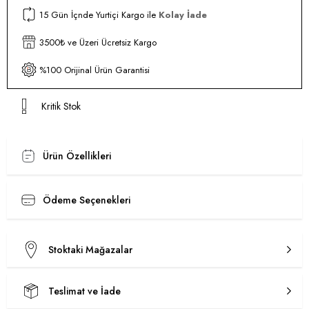
15 Gün İçnde Yurtiçi Kargo ile
Kolay İade
3500₺ ve Üzeri Ücretsiz Kargo
%100 Orijinal Ürün Garantisi
Kritik Stok
Ürün Özellikleri
Ödeme Seçenekleri
Stoktaki Mağazalar
Teslimat ve İade