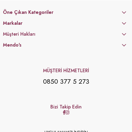
Öne Çıkan Kategoriler
Markalar
Müşteri Hakları
Mendo's
MÜŞTERİ HİZMETLERİ
0850 377 5 273
Bizi Takip Edin