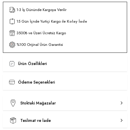
1-3 İş Gününde Kargoya Verilir
15 Gün İçnde Yurtiçi Kargo ile
Kolay İade
3500₺ ve Üzeri Ücretsiz Kargo
%100 Orijinal Ürün Garantisi
Ürün Özellikleri
Ödeme Seçenekleri
Stoktaki Mağazalar
Teslimat ve İade