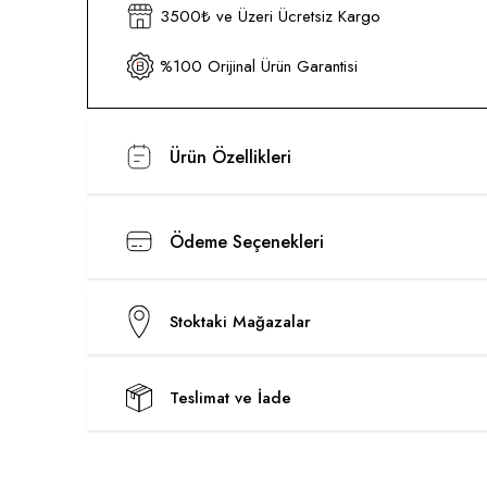
3500₺ ve Üzeri Ücretsiz Kargo
%100 Orijinal Ürün Garantisi
Ürün Özellikleri
Ödeme Seçenekleri
Stoktaki Mağazalar
Teslimat ve İade