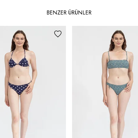
BENZER ÜRÜNLER