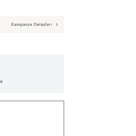
Kampanya Detayları
r.