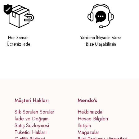
Her Zaman
Yardıma İhtiyacın Varsa
Ücretsiz İade
Bize Ulaşabilirsin
Müşteri Hakları
Mendo's
Sık Sorulan Sorular
Hakkımızda
İade ve Değişim
Hesap Bilgileri
Satış Sözleşmesi
İletişim
Tüketici Hakları
Mağazalar