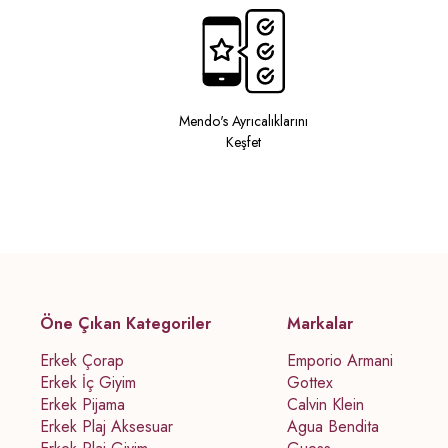
Mendo's Ayrıcalıklarını
Keşfet
Öne Çıkan Kategoriler
Markalar
Erkek Çorap
Emporio Armani
Erkek İç Giyim
Gottex
Erkek Pijama
Calvin Klein
Erkek Plaj Aksesuar
Agua Bendita