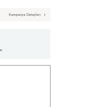
Kampanya Detayları
r.