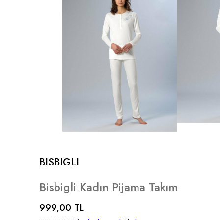
BISBIGLI
Bisbigli Kadın Pijama Takım
999,00 TL