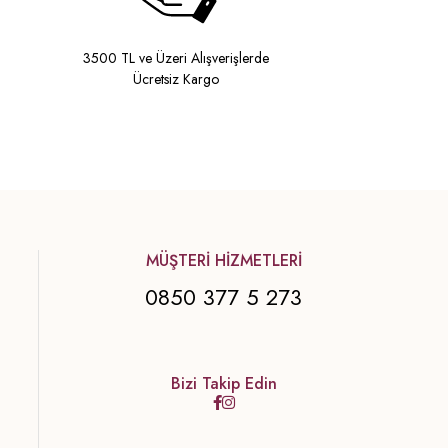
3500 TL ve Üzeri Alışverişlerde
Ücretsiz Kargo
MÜŞTERİ HİZMETLERİ
0850 377 5 273
Bizi Takip Edin