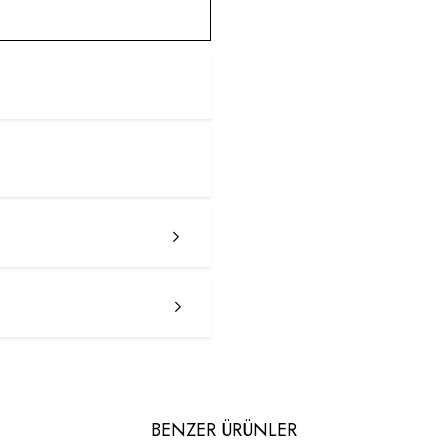
BENZER ÜRÜNLER