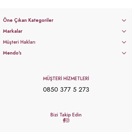
Öne Çıkan Kategoriler
Markalar
Müşteri Hakları
Mendo's
MÜŞTERİ HİZMETLERİ
0850 377 5 273
Bizi Takip Edin