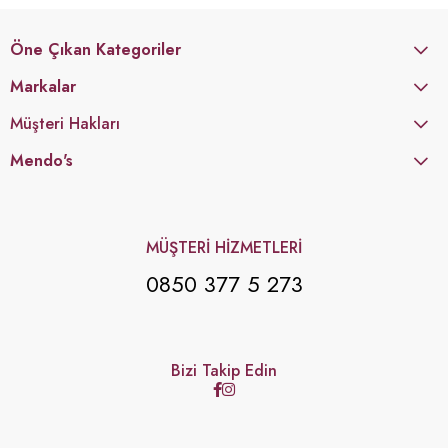
Öne Çıkan Kategoriler
Markalar
Müşteri Hakları
Mendo's
MÜŞTERİ HİZMETLERİ
0850 377 5 273
Bizi Takip Edin