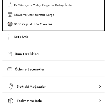
15 Gün İçnde Yurtiçi Kargo ile
Kolay İade
3500₺ ve Üzeri Ücretsiz Kargo
%100 Orijinal Ürün Garantisi
Kritik Stok
Ürün Özellikleri
Ödeme Seçenekleri
Stoktaki Mağazalar
Teslimat ve İade