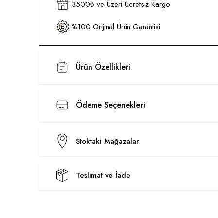
3500₺ ve Üzeri Ücretsiz Kargo
%100 Orijinal Ürün Garantisi
Ürün Özellikleri
Ödeme Seçenekleri
Stoktaki Mağazalar
Teslimat ve İade