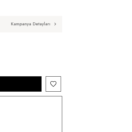
Kampanya Detayları