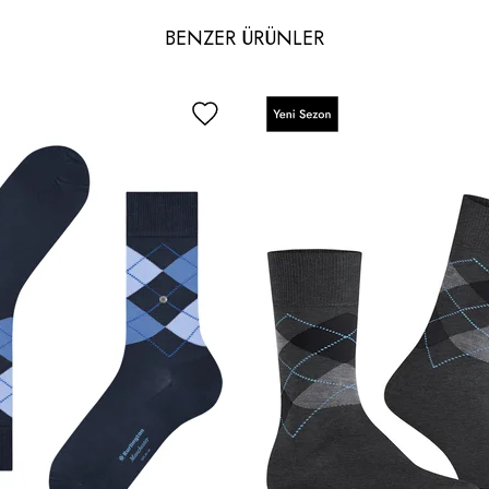
BENZER ÜRÜNLER