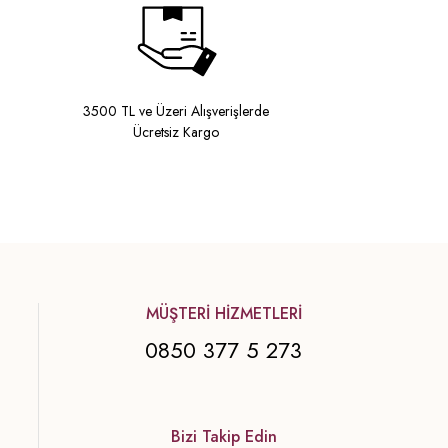
3500 TL ve Üzeri Alışverişlerde
Ücretsiz Kargo
MÜŞTERİ HİZMETLERİ
0850 377 5 273
Bizi Takip Edin