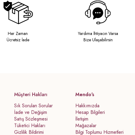
Her Zaman
Yardıma İhtiyacın Varsa
Ücretsiz İade
Bize Ulaşabilirsin
Müşteri Hakları
Mendo's
Sık Sorulan Sorular
Hakkımızda
İade ve Değişim
Hesap Bilgileri
Satış Sözleşmesi
İletişim
Tüketici Hakları
Mağazalar
Gizlilik Bildirimi
Bilgi Toplumu Hizmetleri