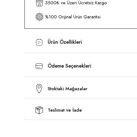
3500₺ ve Üzeri Ücretsiz Kargo
%100 Orijinal Ürün Garantisi
Ürün Özellikleri
Ödeme Seçenekleri
Stoktaki Mağazalar
Teslimat ve İade