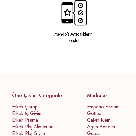
Mendo's Ayrıcalıklarını
Keşfet
Öne Çıkan Kategoriler
Markalar
Erkek Çorap
Emporio Armani
Erkek İç Giyim
Gottex
Erkek Pijama
Calvin Klein
Erkek Plaj Aksesuar
Agua Bendita
Erkek Plaj Giyim
Guess