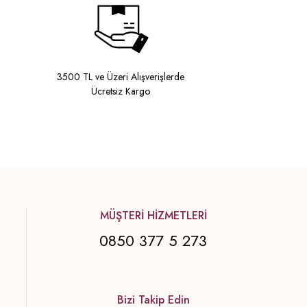
3500 TL ve Üzeri Alışverişlerde
Ücretsiz Kargo
MÜŞTERİ HİZMETLERİ
0850 377 5 273
Bizi Takip Edin