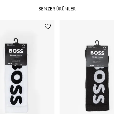
BENZER ÜRÜNLER