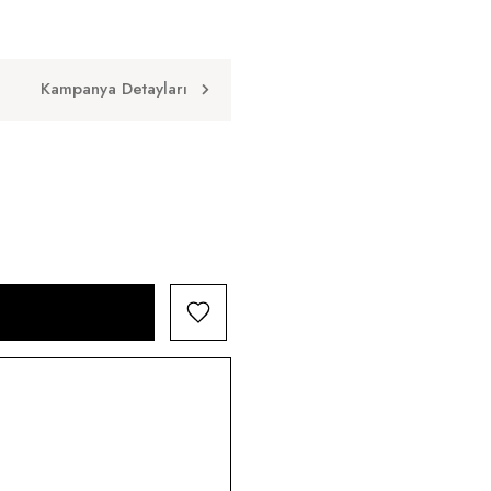
Kampanya Detayları