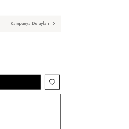
Kampanya Detayları