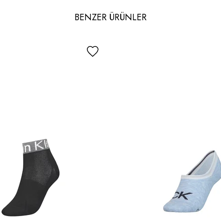
BENZER ÜRÜNLER