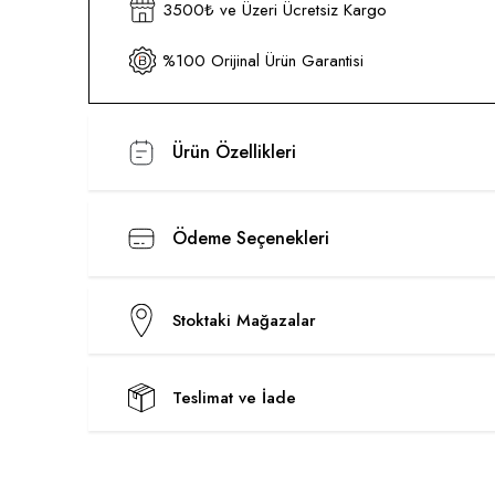
3500₺ ve Üzeri Ücretsiz Kargo
%100 Orijinal Ürün Garantisi
Ürün Özellikleri
Ödeme Seçenekleri
Stoktaki Mağazalar
Teslimat ve İade