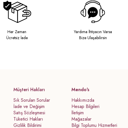
Her Zaman
Yardıma İhtiyacın Varsa
Ücretsiz İade
Bize Ulaşabilirsin
Müşteri Hakları
Mendo's
Sık Sorulan Sorular
Hakkımızda
İade ve Değişim
Hesap Bilgileri
Satış Sözleşmesi
İletişim
Tüketici Hakları
Mağazalar
Gizlilik Bildirimi
Bilgi Toplumu Hizmetleri