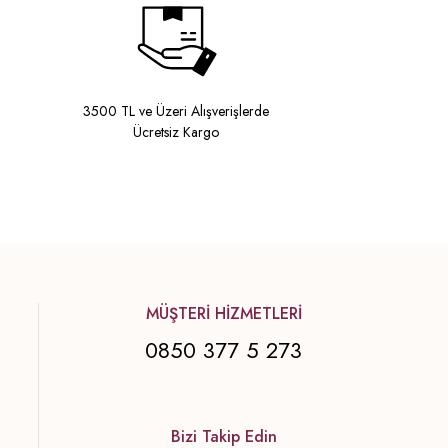
3500 TL ve Üzeri Alışverişlerde
Ücretsiz Kargo
MÜŞTERİ HİZMETLERİ
0850 377 5 273
Bizi Takip Edin