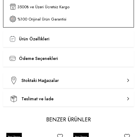
3500₺ ve Üzeri Ücretsiz Kargo
%100 Orijinal Ürün Garantisi
Ürün Özellikleri
Ödeme Seçenekleri
Stoktaki Mağazalar
Teslimat ve İade
BENZER ÜRÜNLER