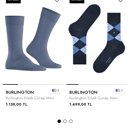
5
3
BURLINGTON
BURLINGTON
Burlington Erkek Çorap Mavi
Burlington Erkek Çorap Mavi
1.159,00 TL
1.499,00 TL