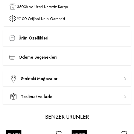
3500₺ ve Üzeri Ücretsiz Kargo
%100 Orijinal Ürün Garantisi
Ürün Özellikleri
Ödeme Seçenekleri
Stoktaki Mağazalar
Teslimat ve İade
BENZER ÜRÜNLER