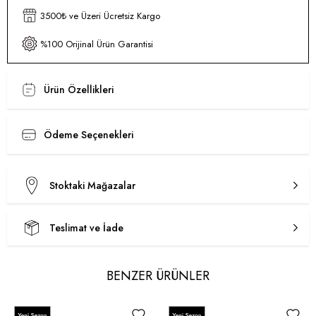
3500₺ ve Üzeri Ücretsiz Kargo
%100 Orijinal Ürün Garantisi
Ürün Özellikleri
Ödeme Seçenekleri
Stoktaki Mağazalar
Teslimat ve İade
BENZER ÜRÜNLER