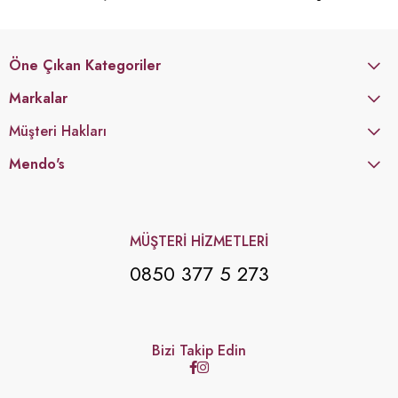
Öne Çıkan Kategoriler
Markalar
Müşteri Hakları
Mendo's
MÜŞTERİ HİZMETLERİ
0850 377 5 273
Bizi Takip Edin