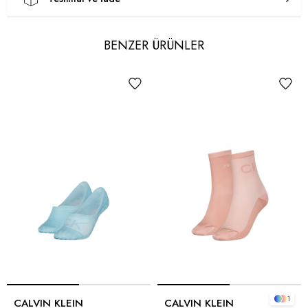
BENZER ÜRÜNLER
1
CALVIN KLEIN
CALVIN KLEIN