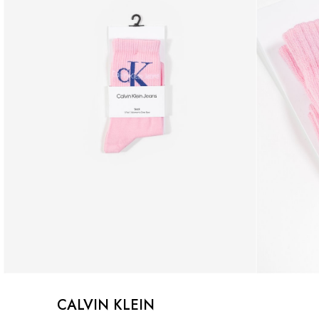
CALVIN KLEIN