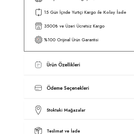
15 Gün İçnde Yurtiçi Kargo ile
Kolay İade
3500₺ ve Üzeri Ücretsiz Kargo
%100 Orijinal Ürün Garantisi
Ürün Özellikleri
Ödeme Seçenekleri
Stoktaki Mağazalar
Teslimat ve İade