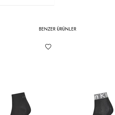
BENZER ÜRÜNLER