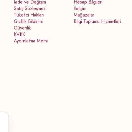
İade ve Değişim
Hesap Bilgileri
Satış Sözleşmesi
İletişim
Tüketici Hakları
Mağazalar
Gizlilik Bildirimi
Bilgi Toplumu Hizmetleri
Güvenlik
KVKK
Aydınlatma Metni