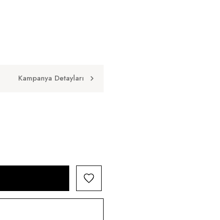
Kampanya Detayları