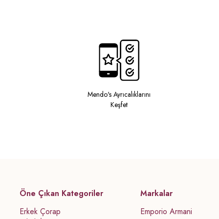
Mendo's Ayrıcalıklarını
Keşfet
Öne Çıkan Kategoriler
Markalar
Erkek Çorap
Emporio Armani