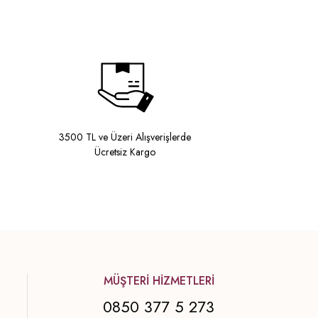
3500 TL ve Üzeri Alışverişlerde
Ücretsiz Kargo
MÜŞTERİ HİZMETLERİ
0850 377 5 273