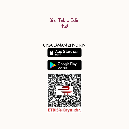
Bizi Takip Edin
UYGULAMAMIZI İNDİRİN