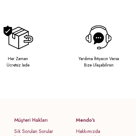
Her Zaman
Yardıma İhtiyacın Varsa
Ücretsiz İade
Bize Ulaşabilirsin
Müşteri Hakları
Mendo's
Sık Sorulan Sorular
Hakkımızda