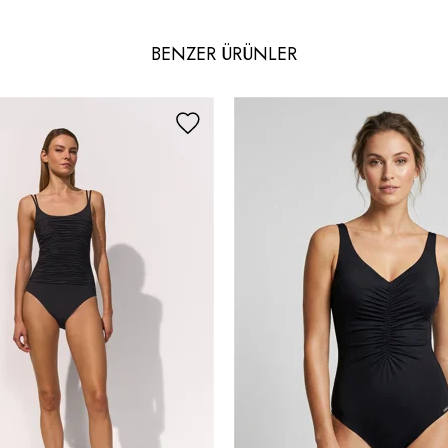
BENZER ÜRÜNLER