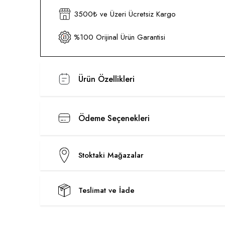
3500₺ ve Üzeri Ücretsiz Kargo
%100 Orijinal Ürün Garantisi
Ürün Özellikleri
Ödeme Seçenekleri
Stoktaki Mağazalar
Teslimat ve İade