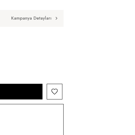
Kampanya Detayları