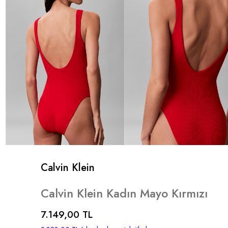
Calvin Klein
Calvin Klein Kadın Mayo Kırmızı
7.149,00 TL