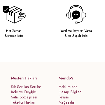
Her Zaman
Yardıma İhtiyacın Varsa
Ücretsiz İade
Bize Ulaşabilirsin
Müşteri Hakları
Mendo's
Sık Sorulan Sorular
Hakkımızda
İade ve Değişim
Hesap Bilgileri
Satış Sözleşmesi
İletişim
Tüketici Hakları
Mağazalar