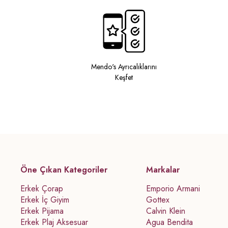
Mendo's Ayrıcalıklarını
Keşfet
Öne Çıkan Kategoriler
Markalar
Erkek Çorap
Emporio Armani
Erkek İç Giyim
Gottex
Erkek Pijama
Calvin Klein
Erkek Plaj Aksesuar
Agua Bendita