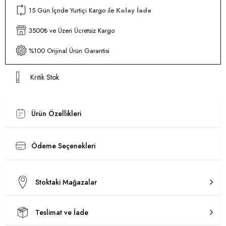
15 Gün İçnde Yurtiçi Kargo ile
Kolay İade
3500₺ ve Üzeri Ücretsiz Kargo
%100 Orijinal Ürün Garantisi
Kritik Stok
Ürün Özellikleri
Ödeme Seçenekleri
Stoktaki Mağazalar
Teslimat ve İade