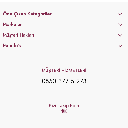
Öne Çıkan Kategoriler
Markalar
Müşteri Hakları
Mendo's
MÜŞTERİ HİZMETLERİ
0850 377 5 273
Bizi Takip Edin