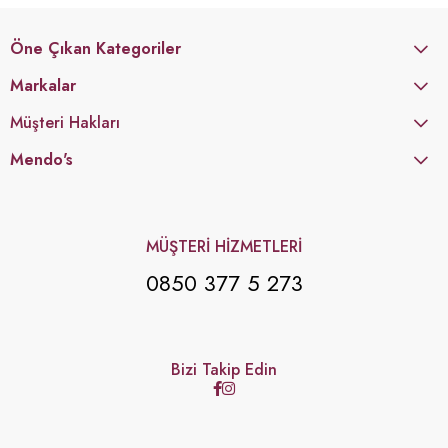
Öne Çıkan Kategoriler
Markalar
Müşteri Hakları
Mendo's
MÜŞTERİ HİZMETLERİ
0850 377 5 273
Bizi Takip Edin