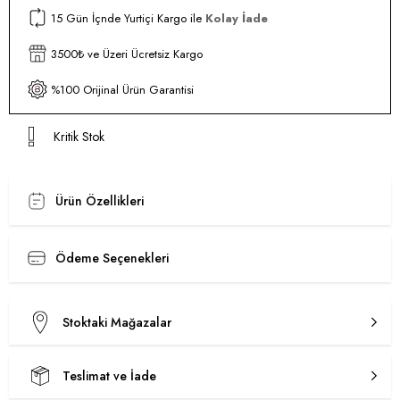
15 Gün İçnde Yurtiçi Kargo ile
Kolay İade
3500₺ ve Üzeri Ücretsiz Kargo
%100 Orijinal Ürün Garantisi
Kritik Stok
Ürün Özellikleri
Ödeme Seçenekleri
Stoktaki Mağazalar
Teslimat ve İade