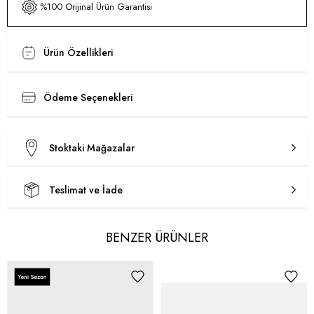
%100 Orijinal Ürün Garantisi
Ürün Özellikleri
Ödeme Seçenekleri
Stoktaki Mağazalar
Teslimat ve İade
BENZER ÜRÜNLER