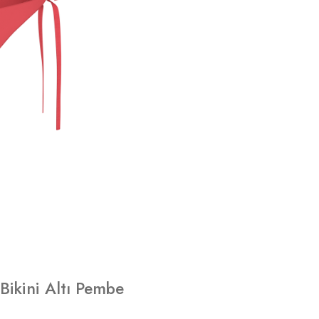
Bikini Altı Pembe