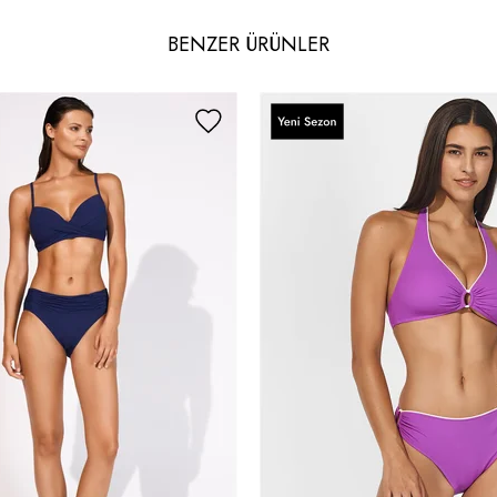
BENZER ÜRÜNLER