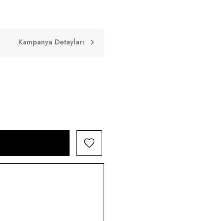
Kampanya Detayları