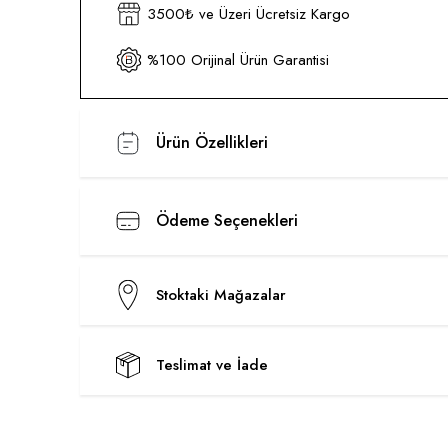
3500₺ ve Üzeri Ücretsiz Kargo
%100 Orijinal Ürün Garantisi
Ürün Özellikleri
Ödeme Seçenekleri
Stoktaki Mağazalar
Teslimat ve İade