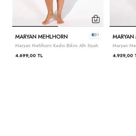
1
MARYAN MEHLHORN
MARYAN
Maryan Mehlhorn Kadın Bikini Altı Siyah
4.699,00 TL
4.959,00 