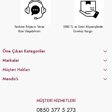
Yardıma İhtiyacın Varsa
3500 TL ve Üzeri Alışverişlerde
Bize Ulaşabilirsin
Ücretsiz Kargo
Öne Çıkan Kategoriler
Markalar
Müşteri Hakları
Mendo's
MÜŞTERİ HİZMETLERİ
0850 377 5 273