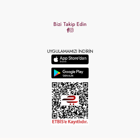
Bizi Takip Edin
UYGULAMAMIZI İNDİRİN