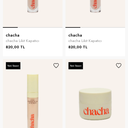
chacha
chacha
chacha Likit Kapatıcı
chacha Likit Kapatıcı
820,00 TL
820,00 TL