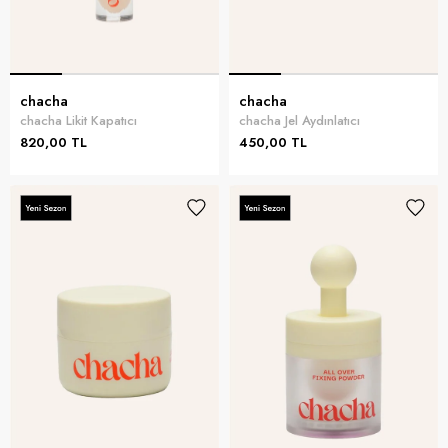
chacha
chacha
chacha Likit Kapatıcı
chacha Jel Aydınlatıcı
820,00 TL
450,00 TL