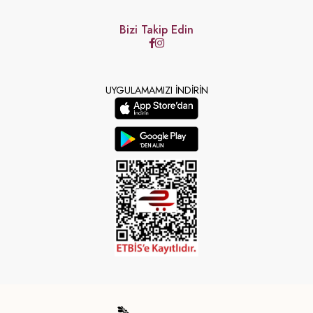
Bizi Takip Edin
UYGULAMAMIZI İNDİRİN