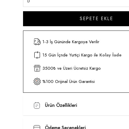
1-3 İş Gününde Kargoya Verilir
15 Gün İçnde Yurtiçi Kargo ile
Kolay İade
3500₺ ve Üzeri Ücretsiz Kargo
%100 Orijinal Ürün Garantisi
Ürün Özellikleri
Ödeme Seçenekleri