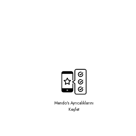
Mendo's Ayrıcalıklarını
Keşfet