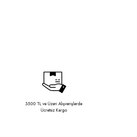
3500 TL ve Üzeri Alışverişlerde
Ücretsiz Kargo