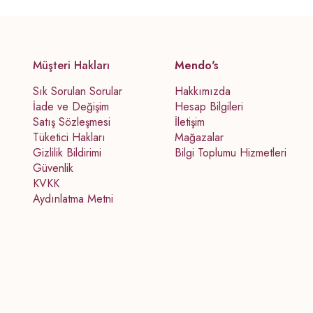
Müşteri Hakları
Mendo's
Sık Sorulan Sorular
Hakkımızda
İade ve Değişim
Hesap Bilgileri
Satış Sözleşmesi
İletişim
Tüketici Hakları
Mağazalar
Gizlilik Bildirimi
Bilgi Toplumu Hizmetleri
Güvenlik
KVKK
Aydınlatma Metni