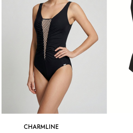
CHARMLINE