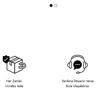
Her Zaman
Yardıma İhtiyacın Varsa
Ücretsiz İade
Bize Ulaşabilirsin