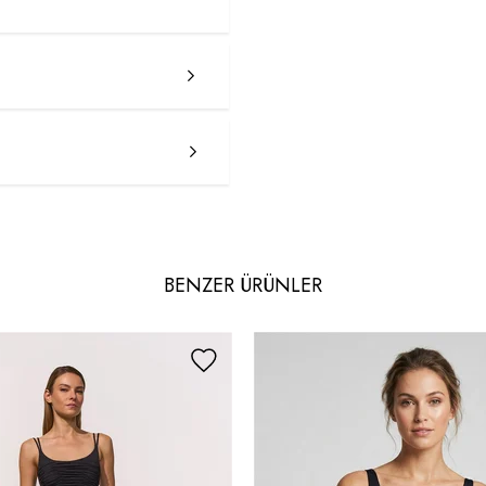
BENZER ÜRÜNLER