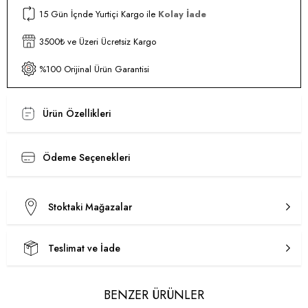
15 Gün İçnde Yurtiçi Kargo ile
Kolay İade
3500₺ ve Üzeri Ücretsiz Kargo
%100 Orijinal Ürün Garantisi
Ürün Özellikleri
Ödeme Seçenekleri
Stoktaki Mağazalar
Teslimat ve İade
BENZER ÜRÜNLER