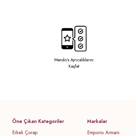
Mendo's Ayrıcalıklarını
Keşfet
Öne Çıkan Kategoriler
Markalar
Erkek Çorap
Emporio Armani