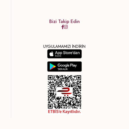
Bizi Takip Edin
UYGULAMAMIZI İNDİRİN