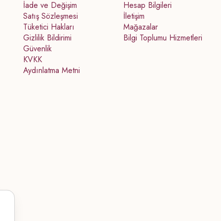
İade ve Değişim
Hesap Bilgileri
Satış Sözleşmesi
İletişim
Tüketici Hakları
Mağazalar
Gizlilik Bildirimi
Bilgi Toplumu Hizmetleri
Güvenlik
KVKK
Aydınlatma Metni