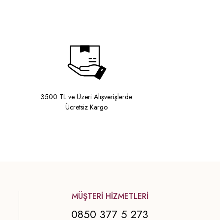
3500 TL ve Üzeri Alışverişlerde
Ücretsiz Kargo
MÜŞTERİ HİZMETLERİ
0850 377 5 273