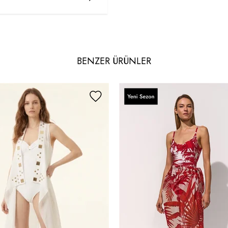
BENZER ÜRÜNLER