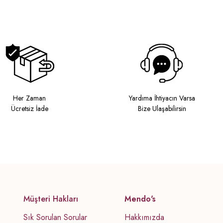
Her Zaman
Yardıma İhtiyacın Varsa
Ücretsiz İade
Bize Ulaşabilirsin
Müşteri Hakları
Mendo's
Sık Sorulan Sorular
Hakkımızda