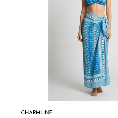
CHARMLINE