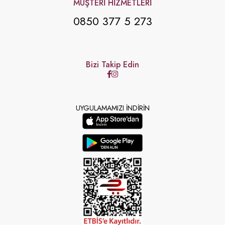
MÜŞTERİ HİZMETLERİ
0850 377 5 273
Bizi Takip Edin
UYGULAMAMIZI İNDİRİN