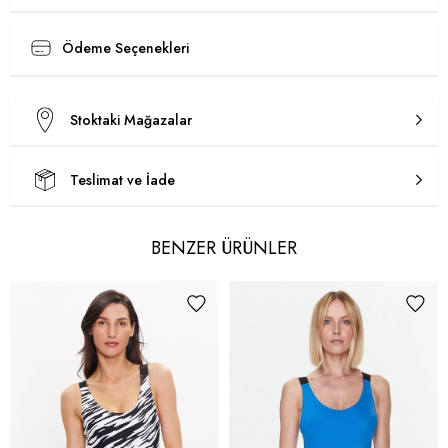
Ödeme Seçenekleri
Stoktaki Mağazalar
Teslimat ve İade
BENZER ÜRÜNLER