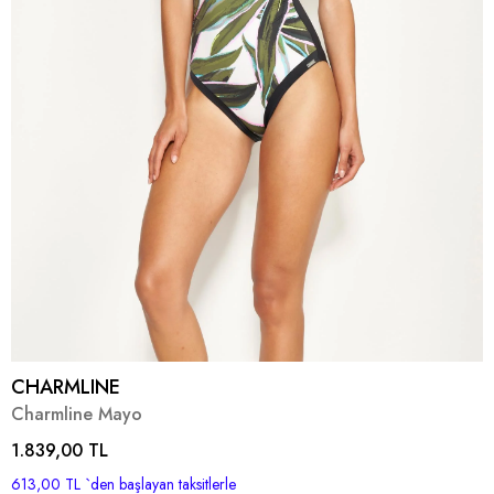
CHARMLINE
Charmline Mayo
1.839,00 TL
613,00 TL
`den başlayan taksitlerle