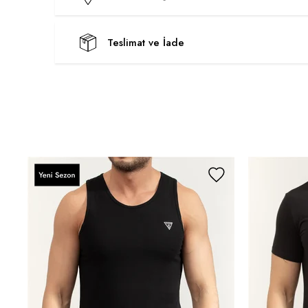
Teslimat ve İade