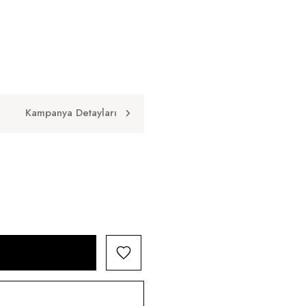
Kampanya Detayları