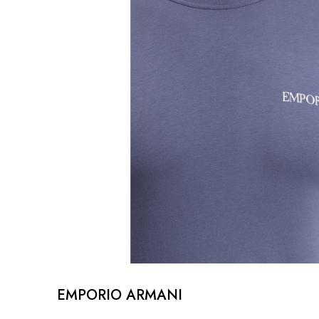
EMPORIO ARMANI