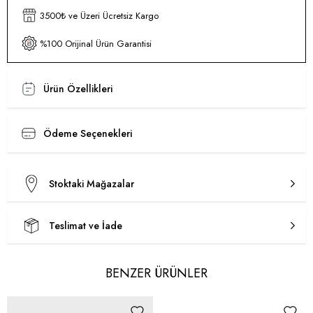
3500₺ ve Üzeri Ücretsiz Kargo
%100 Orijinal Ürün Garantisi
Ürün Özellikleri
Ödeme Seçenekleri
Stoktaki Mağazalar
Teslimat ve İade
BENZER ÜRÜNLER