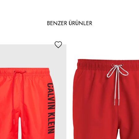
BENZER ÜRÜNLER