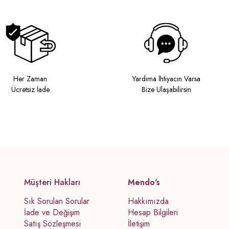
Her Zaman
Yardıma İhtiyacın Varsa
Ücretsiz İade
Bize Ulaşabilirsin
Müşteri Hakları
Mendo's
Sık Sorulan Sorular
Hakkımızda
İade ve Değişim
Hesap Bilgileri
Satış Sözleşmesi
İletişim