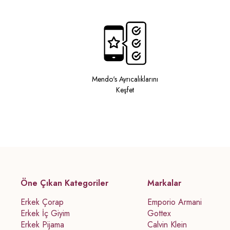
Mendo's Ayrıcalıklarını
Keşfet
Öne Çıkan Kategoriler
Markalar
Erkek Çorap
Emporio Armani
Erkek İç Giyim
Gottex
Erkek Pijama
Calvin Klein