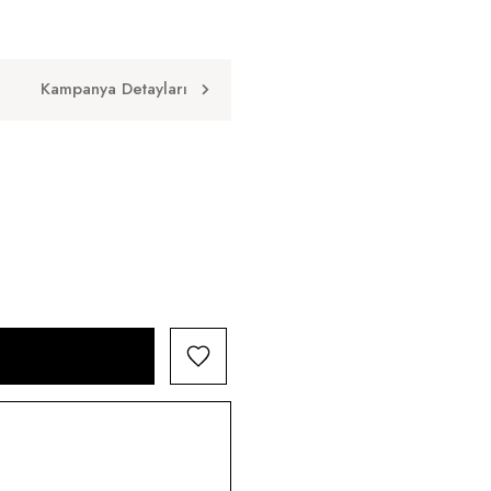
Kampanya Detayları