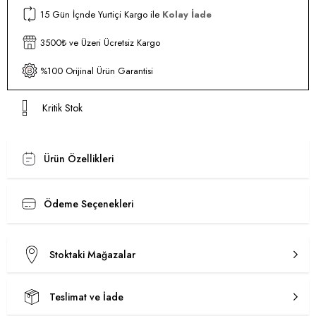
15 Gün İçnde Yurtiçi Kargo ile
Kolay İade
3500₺ ve Üzeri Ücretsiz Kargo
%100 Orijinal Ürün Garantisi
Kritik Stok
Ürün Özellikleri
Ödeme Seçenekleri
Stoktaki Mağazalar
Teslimat ve İade