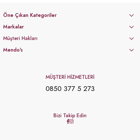
Öne Çıkan Kategoriler
Markalar
Müşteri Hakları
Mendo's
MÜŞTERİ HİZMETLERİ
0850 377 5 273
Bizi Takip Edin