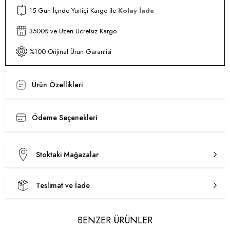
15 Gün İçnde Yurtiçi Kargo ile
Kolay İade
3500₺ ve Üzeri Ücretsiz Kargo
%100 Orijinal Ürün Garantisi
Ürün Özellikleri
Ödeme Seçenekleri
Stoktaki Mağazalar
Teslimat ve İade
BENZER ÜRÜNLER