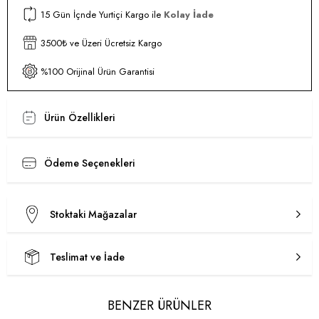
15 Gün İçnde Yurtiçi Kargo ile
Kolay İade
3500₺ ve Üzeri Ücretsiz Kargo
%100 Orijinal Ürün Garantisi
Ürün Özellikleri
Ödeme Seçenekleri
Stoktaki Mağazalar
Teslimat ve İade
BENZER ÜRÜNLER