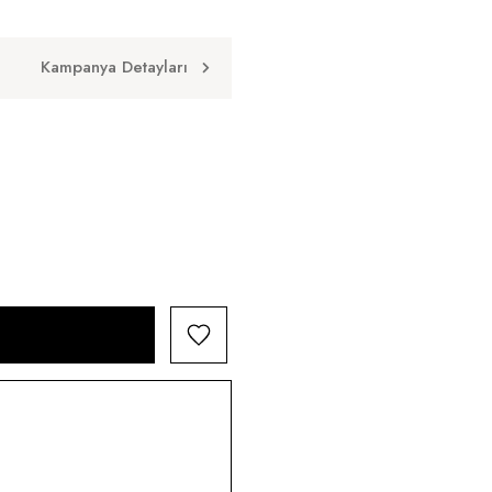
Kampanya Detayları