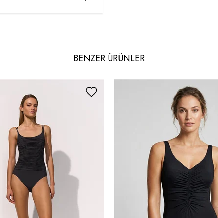
BENZER ÜRÜNLER