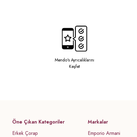
Mendo's Ayrıcalıklarını
Keşfet
Öne Çıkan Kategoriler
Markalar
Erkek Çorap
Emporio Armani