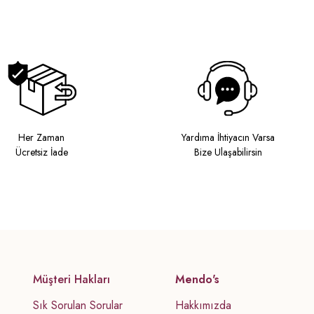
Her Zaman
Yardıma İhtiyacın Varsa
Ücretsiz İade
Bize Ulaşabilirsin
Müşteri Hakları
Mendo's
Sık Sorulan Sorular
Hakkımızda