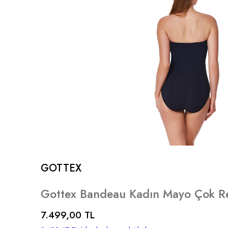
GOTTEX
Gottex Bandeau Kadın Mayo Çok Re
7.499,00 TL