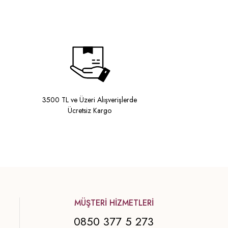
3500 TL ve Üzeri Alışverişlerde
Ücretsiz Kargo
MÜŞTERİ HİZMETLERİ
0850 377 5 273