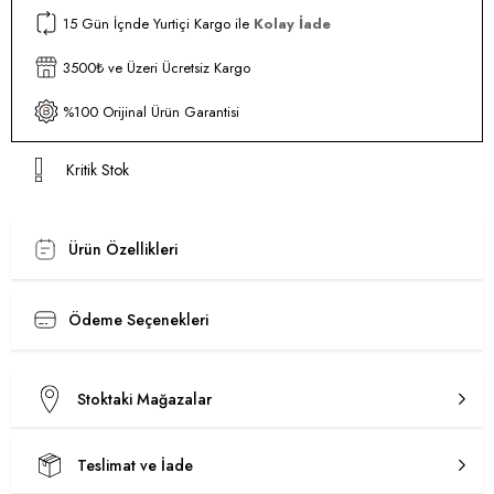
15 Gün İçnde Yurtiçi Kargo ile
Kolay İade
3500₺ ve Üzeri Ücretsiz Kargo
%100 Orijinal Ürün Garantisi
Kritik Stok
Ürün Özellikleri
Ödeme Seçenekleri
Stoktaki Mağazalar
Teslimat ve İade