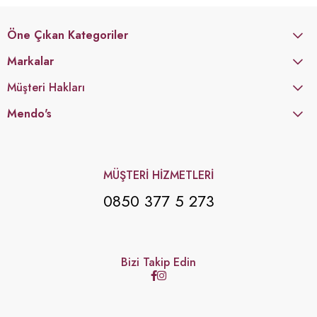
Öne Çıkan Kategoriler
Markalar
Müşteri Hakları
Mendo's
MÜŞTERİ HİZMETLERİ
0850 377 5 273
Bizi Takip Edin