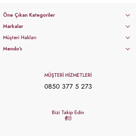
Öne Çıkan Kategoriler
Markalar
Müşteri Hakları
Mendo's
MÜŞTERİ HİZMETLERİ
0850 377 5 273
Bizi Takip Edin