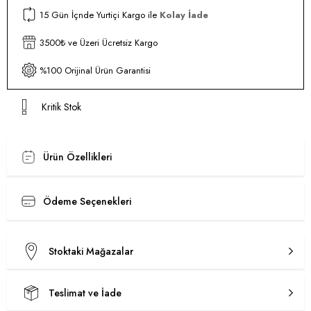
15 Gün İçnde Yurtiçi Kargo ile
Kolay İade
3500₺ ve Üzeri Ücretsiz Kargo
%100 Orijinal Ürün Garantisi
Kritik Stok
Ürün Özellikleri
Ödeme Seçenekleri
Stoktaki Mağazalar
Teslimat ve İade