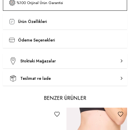
%100 Orijinal Ürün Garantisi
Ürün Özellikleri
Ödeme Seçenekleri
Stoktaki Mağazalar
Teslimat ve İade
BENZER ÜRÜNLER