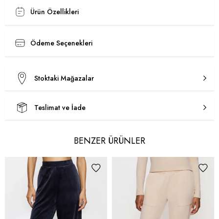
Ürün Özellikleri
Ödeme Seçenekleri
Stoktaki Mağazalar
Teslimat ve İade
BENZER ÜRÜNLER