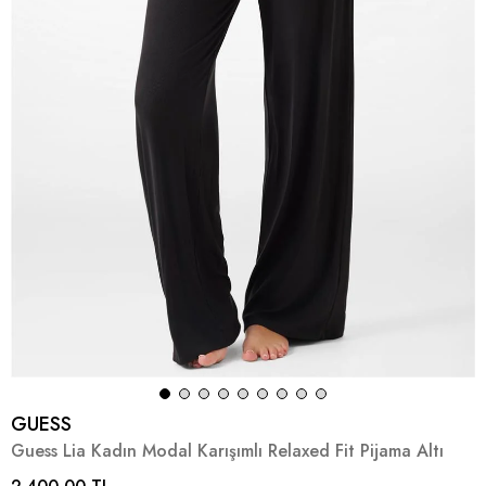
GUESS
Guess Lia Kadın Modal Karışımlı Relaxed Fit Pijama Altı